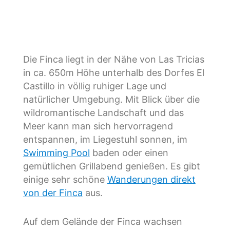
Die Finca liegt in der Nähe von Las Tricias
in ca. 650m Höhe unterhalb des Dorfes El
Castillo in völlig ruhiger Lage und
natürlicher Umgebung. Mit Blick über die
wildromantische Landschaft und das
Meer kann man sich hervorragend
entspannen, im Liegestuhl sonnen, im
Swimming Pool
baden oder einen
gemütlichen Grillabend genießen. Es gibt
einige sehr schöne
Wanderungen direkt
von der Finca
aus.
Auf dem Gelände der Finca wachsen