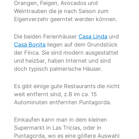
Orangen, Feigen, Avocados und
Weintrauben die je nach Saison zum
Eigenverzehr geerntet werden können.
Die beiden Ferienhäuser
Casa Linda
und
Casa Bonita
liegen auf dem Grundstück
der Finca. Sie sind modern ausgestattet
und heizbar, haben Internet und sind
doch typisch palmerische Häuser.
Es gibt einige gute Restaurants die nicht
weit entfernt sind, z.B im ca. 15
Autominuten entfernten Puntagorda.
Einkaufen kann man in dem kleinen
Supermarkt in Las Tricias, oder in
Puntagorda, wo es eine gößere Auswahl