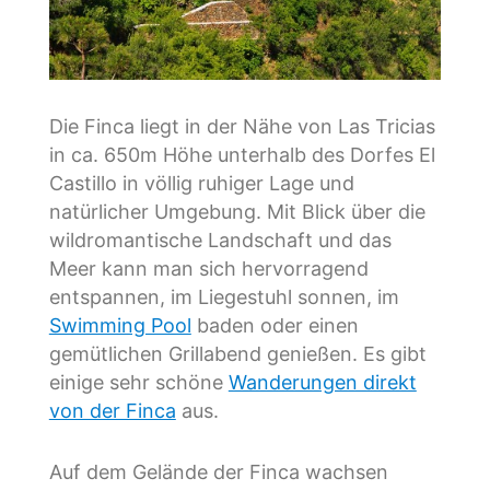
Die Finca liegt in der Nähe von Las Tricias
in ca. 650m Höhe unterhalb des Dorfes El
Castillo in völlig ruhiger Lage und
natürlicher Umgebung. Mit Blick über die
wildromantische Landschaft und das
Meer kann man sich hervorragend
entspannen, im Liegestuhl sonnen, im
Swimming Pool
baden oder einen
gemütlichen Grillabend genießen. Es gibt
einige sehr schöne
Wanderungen direkt
von der Finca
aus.
Auf dem Gelände der Finca wachsen