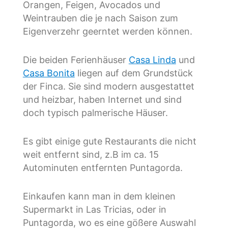
Orangen, Feigen, Avocados und
Weintrauben die je nach Saison zum
Eigenverzehr geerntet werden können.
Die beiden Ferienhäuser
Casa Linda
und
Casa Bonita
liegen auf dem Grundstück
der Finca. Sie sind modern ausgestattet
und heizbar, haben Internet und sind
doch typisch palmerische Häuser.
Es gibt einige gute Restaurants die nicht
weit entfernt sind, z.B im ca. 15
Autominuten entfernten Puntagorda.
Einkaufen kann man in dem kleinen
Supermarkt in Las Tricias, oder in
Puntagorda, wo es eine gößere Auswahl